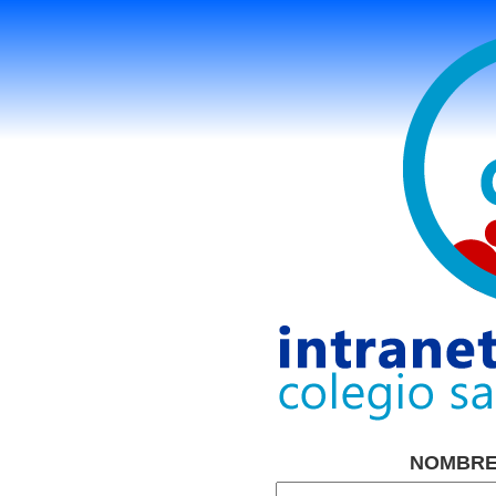
NOMBRE